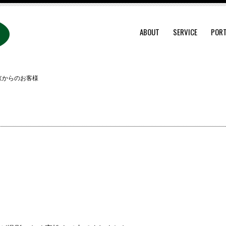
ABOUT
SERVICE
PORT
京からのお客様