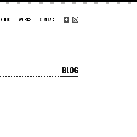
FOLIO
WORKS
CONTACT
BLOG