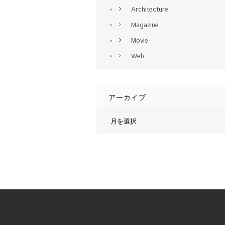
Architecture
Magazine
Movie
Web
アーカイブ
ア
ー
カ
イ
ブ